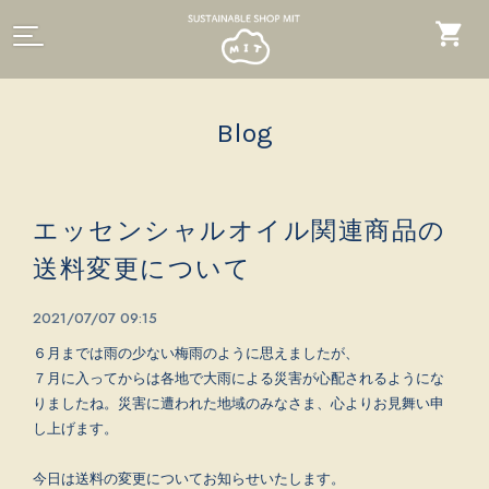
Blog
エッセンシャルオイル関連商品の
送料変更について
2021/07/07 09:15
６月までは雨の少ない梅雨のように思えましたが、
７月に入ってからは各地で大雨による災害が心配されるようにな
りましたね。災害に遭われた地域のみなさま、心よりお見舞い申
し上げます。
今日は送料の変更についてお知らせいたします。