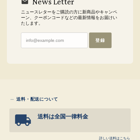
News Letter
ニュースレターをご購読の方に新商品やキャンペ
ーン、クーポンコードなどの最新情報をお届けい
たします。
登録
送料・配送について
送料は全国一律料金
詳しい送料はこちら