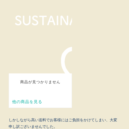
しかしながら高い送料でお客様にはご負担をかけてしまい、大変
申し訳ございませんでした。