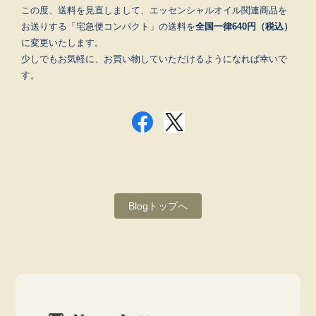
この度、送料を見直しまして、エッセンシャルオイル関連商品を
お送りする「宅急便コンパクト」の送料を
全国一律640円（税込）
に変更いたします。
少しでもお気軽に、お買い物していただけるようになれば幸いで
す。
Blogトップへ