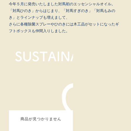
今年５月に発売いたしました対馬初のエッセンシャルオイル。
「対馬ひのき」からはじまり、「対馬すぎのき」「対馬もみの
き」とラインナップも増えまして、
さらに各種除菌スプレーやひのきには木工品がセットになったギ
フトボックスも仲間入りしました。