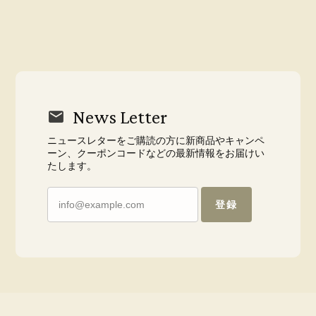
News Letter
ニュースレターをご購読の方に新商品やキャンペ
ーン、クーポンコードなどの最新情報をお届けい
たします。
登録