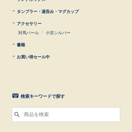
タンブラー・湯呑み・マグカップ
アクセサリー
対馬パール
小宮シルバー
書籍
お買い得セール中
検索キーワードで探す
search