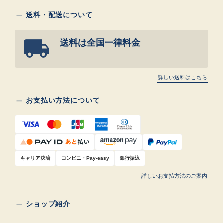
送料・配送について
送料は全国一律料金
詳しい送料はこちら
お支払い方法について
キャリア決済
コンビニ・Pay-easy
銀行振込
詳しいお支払方法のご案内
ショップ紹介