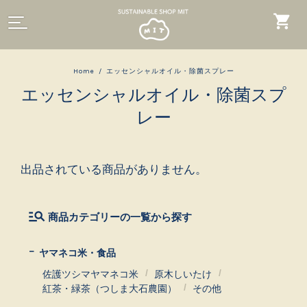
Home
エッセンシャルオイル・除菌スプレー
エッセンシャルオイル・除菌スプ
レー
出品されている商品がありません。
商品カテゴリーの一覧から探す
ヤマネコ米・食品
佐護ツシマヤマネコ米
原木しいたけ
紅茶・緑茶（つしま大石農園）
その他