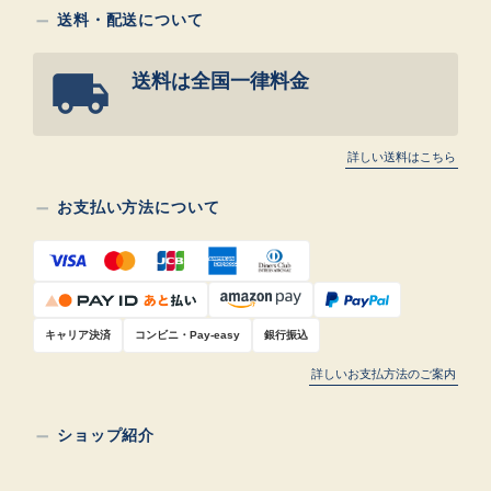
送料・配送について
送料は全国一律料金
詳しい送料はこちら
お支払い方法について
キャリア決済
コンビニ・Pay-easy
銀行振込
詳しいお支払方法のご案内
ショップ紹介