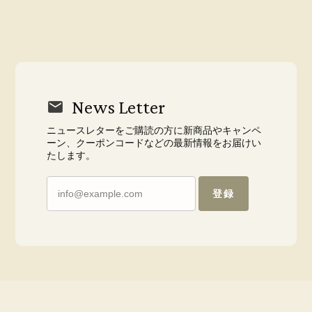
News Letter
ニュースレターをご購読の方に新商品やキャンペ
ーン、クーポンコードなどの最新情報をお届けい
たします。
登録