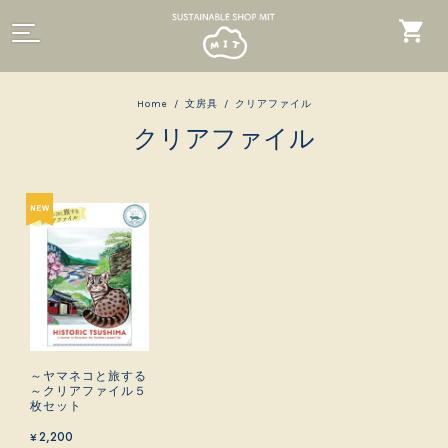
Home
文房具
クリアファイル
クリアファイル
～ヤマネコと旅する
～クリアファイル５
枚セット
¥2,200