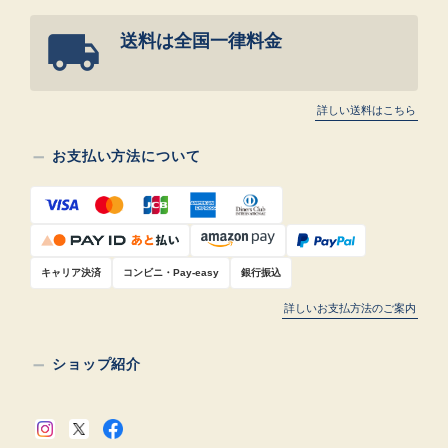
送料は全国一律料金
詳しい送料はこちら
お支払い方法について
キャリア決済
コンビニ・Pay-easy
銀行振込
詳しいお支払方法のご案内
ショップ紹介