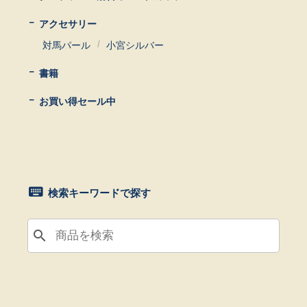
アクセサリー
対馬パール
小宮シルバー
書籍
お買い得セール中
検索キーワードで探す
search