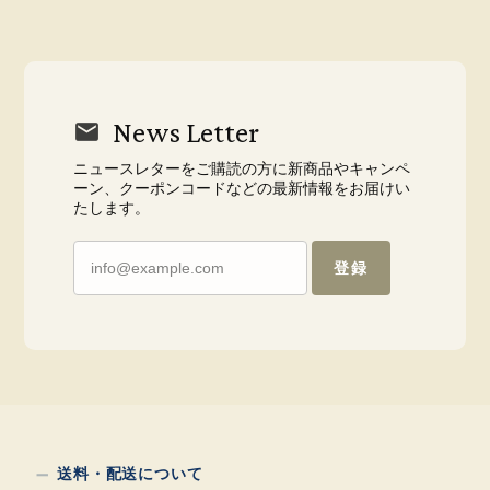
News Letter
ニュースレターをご購読の方に新商品やキャンペ
ーン、クーポンコードなどの最新情報をお届けい
たします。
登録
送料・配送について