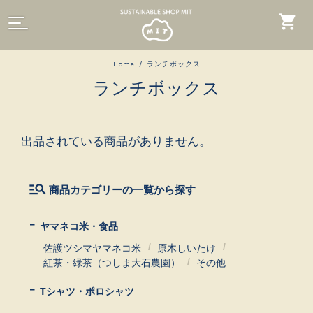
Home
ランチボックス
ランチボックス
出品されている商品がありません。
商品カテゴリーの一覧から探す
ヤマネコ米・食品
佐護ツシマヤマネコ米
原木しいたけ
紅茶・緑茶（つしま大石農園）
その他
Tシャツ・ポロシャツ