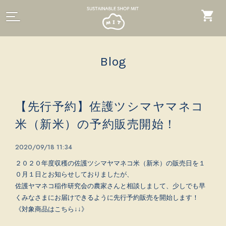
Blog
【先行予約】佐護ツシマヤマネコ
米（新米）の予約販売開始！
2020/09/18 11:34
２０２０年度収穫の佐護ツシマヤマネコ米（新米）の販売日を１
０月１日とお知らせしておりましたが、
佐護ヤマネコ稲作研究会の農家さんと相談しまして、少しでも早
くみなさまにお届けできるように先行予約販売を開始します！
《対象商品はこちら↓↓》