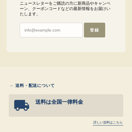
ニュースレターをご購読の方に新商品やキャンペ
ーン、クーポンコードなどの最新情報をお届けい
たします。
登録
送料・配送について
送料は全国一律料金
詳しい送料はこちら