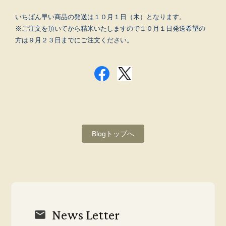
いちばん早い商品の発送は１０月１日（木）となります。
※ご注文を頂いてから精米いたしますので１０月１日発送希望の
方は９月２３日までにご注文ください。
Blogトップへ
News Letter