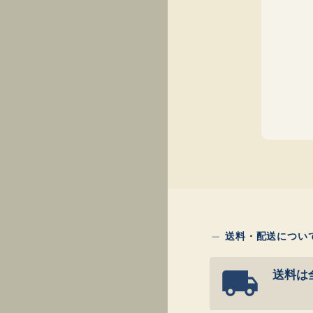
送料・配送につい
送料は