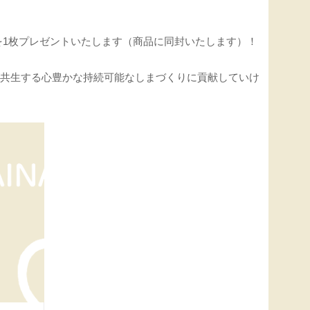
1枚プレゼントいたします（商品に同封いたします）！
が共生する心豊かな持続可能なしまづくりに貢献していけ