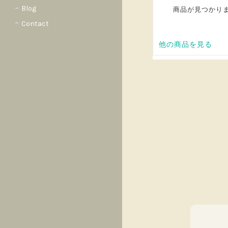
Blog
Contact