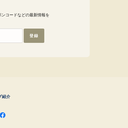
ポンコードなどの最新情報を
登録
プ紹介