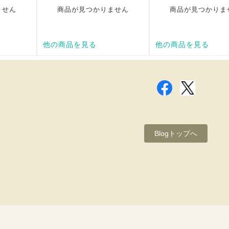
Blogトップへ