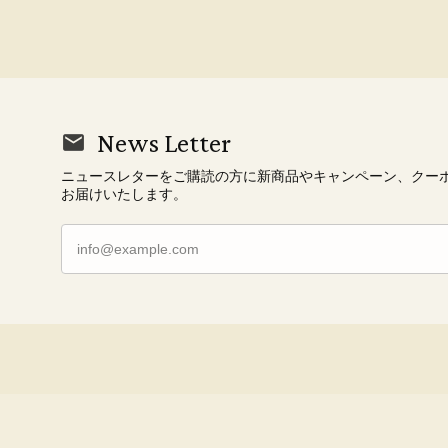
News Letter
ニュースレターをご購読の方に新商品やキャンペーン、クー
お届けいたします。