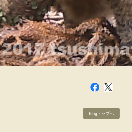
Blogトップへ