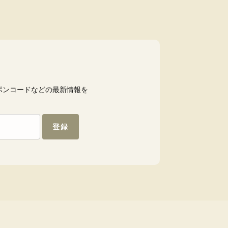
ポンコードなどの最新情報を
登録