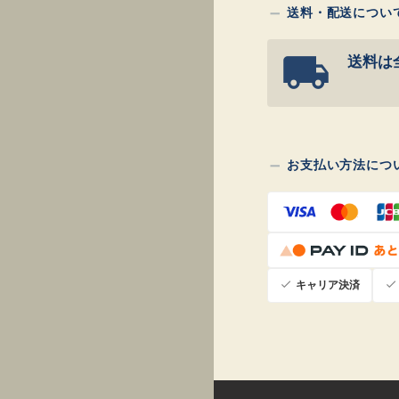
送料・配送につい
送料は
お支払い方法につ
キャリア決済