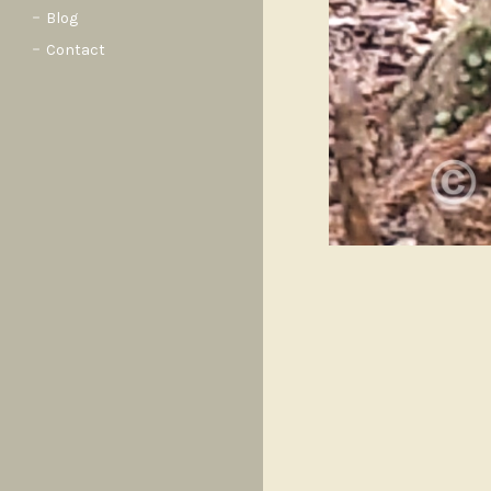
Blog
Contact